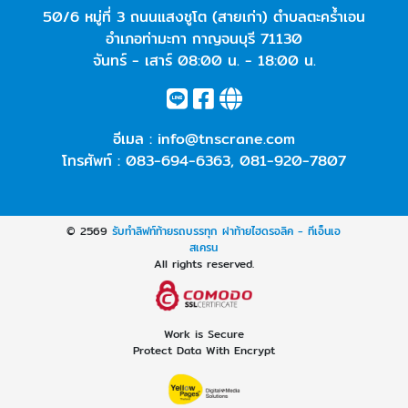
50/6 หมู่ที่ 3 ถนนแสงชูโต (สายเก่า) ตำบลตะคร้ำเอน
อำเภอท่ามะกา กาญจนบุรี 71130
จันทร์ - เสาร์ 08:00 น. - 18:00 น.
อีเมล :
info@tnscrane.com
โทรศัพท์ :
083-694-6363
,
081-920-7807
© 2569
รับทำลิฟท์ท้ายรถบรรทุก ฝาท้ายไฮดรอลิค - ทีเอ็นเอ
สเครน
All rights reserved.
Work is Secure
Protect Data With Encrypt