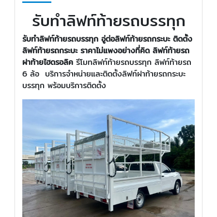
รับทำลิฟท์ท้ายรถบรรทุก
รับทำลิฟท์ท้ายรถบรรทุก อู่ต่อลิฟท์ท้ายรถกระบะ ติดตั้ง
ลิฟท์ท้ายรถกระบะ ราคาไม่แพงอย่างที่คิด ลิฟท์ท้ายรถ
ฝาท้ายไฮดรอลิค
รีโมทลิฟท์ท้ายรถบรรทุก ลิฟท์ท้ายรถ
6 ล้อ
บริการจำหน่ายและติดตั้งลิฟท์ฝาท้ายรถกระบะ
บรรทุก พร้อมบริการติดตั้ง