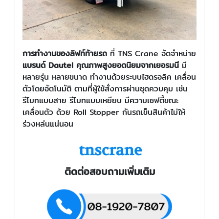
การทำงานของลิฟท์ท้ายรถ
ที่ TNS Crane จัดจำหน่าย
แบรนด์
Dautel
คุณภาพสูงยอดนิยมจากเยอรมนี
มี
หลายรุ่น หลายขนาด ทำงานด้วยระบบไฮดรอลิค เคลื่อน
ตัวโดยอัตโนมัติ ตามที่ผู้ใช้สั่งการผ่านชุดควบคุม เช่น
รีโมทแบบสาย รีโมทแบบเหยียบ มีความเซฟตี้ขณะ
เคลื่อนตัว ด้วย Roll Stopper กันรถเข็นสินค้าไม่ให้
ร่วงหล่นแน่นอน
ติดต่อสอบถามเพิ่มเติม