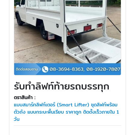
รับทำลิฟท์ท้ายรถบรรทุก
ตราสินค้า :
แบบสมาร์ทลิฟท์เตอร์ (Smart Lifter) ชุดลิฟท์พร้อม
ตัวถัง แบบกระบะพื้นเรียบ ราคาถูก ติดตั้งเร็วภายใน 1
วัน