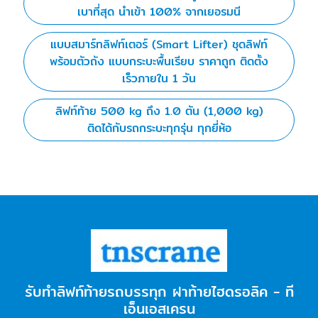
เบาที่สุด นำเข้า 100% จากเยอรมนี
แบบสมาร์ทลิฟท์เตอร์ (Smart Lifter) ชุดลิฟท์
พร้อมตัวถัง แบบกระบะพื้นเรียบ ราคาถูก ติดตั้ง
เร็วภายใน 1 วัน
ลิฟท์ท้าย 500 kg ถึง 1.0 ตัน (1,000 kg)
ติดได้กับรถกระบะทุกรุ่น ทุกยี่ห้อ
รับทำลิฟท์ท้ายรถบรรทุก ฝาท้ายไฮดรอลิค - ที
เอ็นเอสเครน