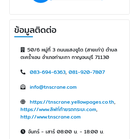
ข้อมูลติดต่อ
50/6 หมู่ที่ 3 ถนนแสงชูโต (สายเก่า) ตำบล
ตะคร้ำเอน อำเภอท่ามะกา กาญจนบุรี 71130
083-694-6363
,
081-920-7807
info@tnscrane.com
https://tnscrane.yellowpages.co.th
,
https://www.ลิฟท์ท้ายรถกระบะ.com
,
http://www.tnscrane.com
จันทร์ - เสาร์ 08:00 น. - 18:00 น.