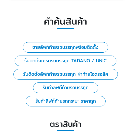
คำค้นสินค้า
ขายลิฟท์ท้ายรถบรรทุกพร้อมติดตั้ง
รับติดตั้งเครนรถบรรทุก TADANO / UNIC
รับติดตั้งลิฟท์ท้ายรถบรรทุก ฝาท้ายไฮดรอลิค
รับทำลิฟท์ท้ายรถบรรทุก
รับทำลิฟท์ท้ายรถกระบะ ราคาถูก
ตราสินค้า